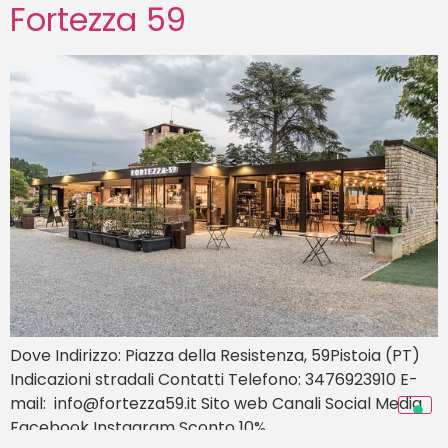
Fortezza 59
Dove Indirizzo: Piazza della Resistenza, 59Pistoia (PT)
Indicazioni stradali Contatti Telefono: 3476923910 E-
mail: info@fortezza59.it Sito web Canali Social Media
Facebook Instagram Sconto 10%