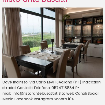
Dove Indirizzo: Via Carlo Levi, 13Agliana (PT) Indicazioni
stradali Contatti Telefono: 0574718884 E-
mail: info@ristorantebusatti.it Sito web Canali Social
Media Facebook Instagram Sconto 10%