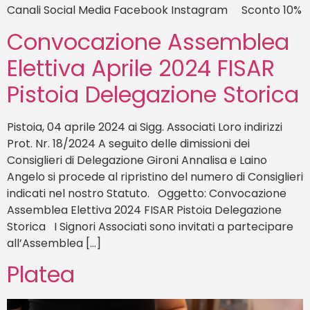
Canali Social Media Facebook Instagram Sconto 10%
Convocazione Assemblea
Elettiva Aprile 2024 FISAR
Pistoia Delegazione Storica
Pistoia, 04 aprile 2024 ai Sigg. Associati Loro indirizzi
Prot. Nr. 18/2024 A seguito delle dimissioni dei
Consiglieri di Delegazione Gironi Annalisa e Laino
Angelo si procede al ripristino del numero di Consiglieri
indicati nel nostro Statuto. Oggetto: Convocazione
Assemblea Elettiva 2024 FISAR Pistoia Delegazione
Storica I Signori Associati sono invitati a partecipare
all’Assemblea […]
Platea