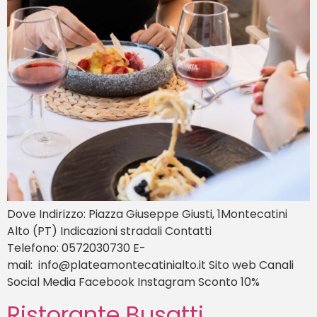
Dove Indirizzo: Piazza Giuseppe Giusti, 1Montecatini
Alto (PT) Indicazioni stradali Contatti
Telefono: 0572030730 E-
mail: info@plateamontecatinialto.it Sito web Canali
Social Media Facebook Instagram Sconto 10%
Ristorante Busatti