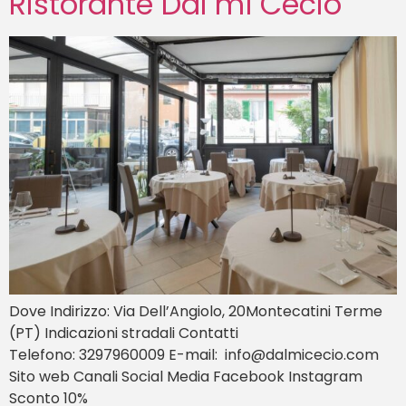
Ristorante Dal mì Cecio
Dove Indirizzo: Via Dell’Angiolo, 20Montecatini Terme
(PT) Indicazioni stradali Contatti
Telefono: 3297960009 E-mail: info@dalmicecio.com
Sito web Canali Social Media Facebook Instagram
Sconto 10%