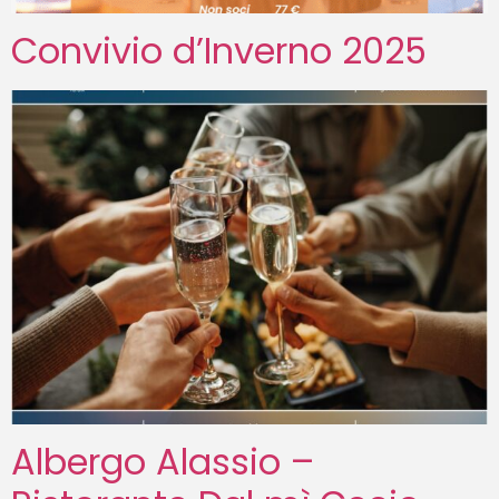
Convivio d’Inverno 2025
Albergo Alassio –