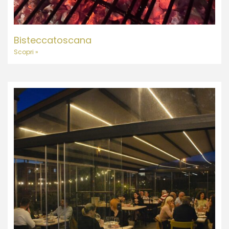
Bisteccatoscana
Scopri »