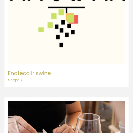
Enoteca Iriswine
Scopri »