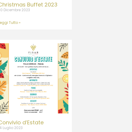
Christmas Buffet 2023
20 Dicembre 2023
eggi Tutto »
Convivio d’Estate
4 Luglio 2023