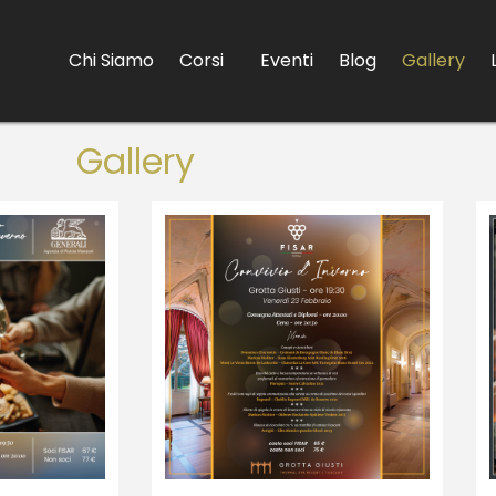
Chi Siamo
Corsi
Eventi
Blog
Gallery
Gallery