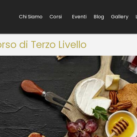
Chi Siamo
Corsi
Eventi
Blog
Gallery
rso di Terzo Livello