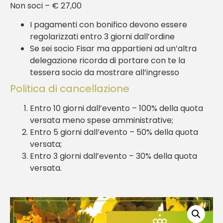
Non soci – € 27,00
I pagamenti con bonifico devono essere
regolarizzati entro 3 giorni dall’ordine
Se sei socio Fisar ma appartieni ad un’altra
delegazione ricorda di portare con te la
tessera socio da mostrare all’ingresso
Politica di cancellazione
Entro 10 giorni dall’evento – 100% della quota
versata meno spese amministrative;
Entro 5 giorni dall’evento – 50% della quota
versata;
Entro 3 giorni dall’evento – 30% della quota
versata.