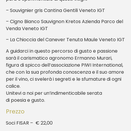
– Souvignier gris Cantina Gentili Veneto IGT
– Cigno Bianco Sauvignon Kretos Azienda Parco del
Venda Veneto IGT
– La Chioccia del Canever Tenuta Maule Veneto IGT
A guidarci in questo percorso di gusto e passione
sarà il carismatico agronomo Ermanno Murari,
figura di spicco dell’associazione PIWI International,
che con la sua profonda conoscenza e il suo amore
per il vino, ci svelerà i segreti e le sfumature di ogni
calice.
Unitevi a noi per un’indimenticabile serata
di poesia e gusto.
Prezzo
Soci FISAR – € 22,00