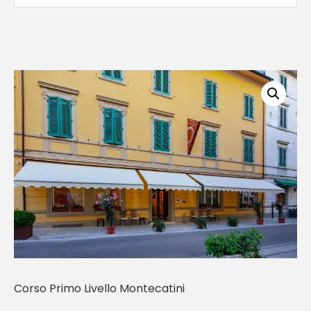
Corso Primo Livello Montecatini