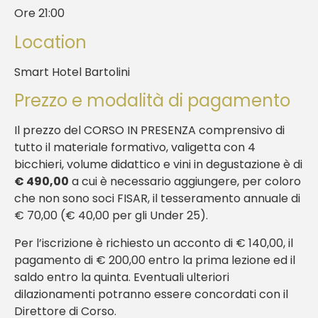
Ore 21:00
Location
Smart Hotel Bartolini
Prezzo e modalità di pagamento
Il prezzo del CORSO IN PRESENZA comprensivo di
tutto il materiale formativo, valigetta con 4
bicchieri, volume didattico e vini in degustazione è di
€ 490,00
a cui è necessario aggiungere, per coloro
che non sono soci FISAR, il tesseramento annuale di
€ 70,00 (€ 40,00 per gli Under 25).
Per l’iscrizione è richiesto un acconto di € 140,00, il
pagamento di € 200,00 entro la prima lezione ed il
saldo entro la quinta. Eventuali ulteriori
dilazionamenti potranno essere concordati con il
Direttore di Corso.