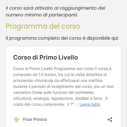
Il corso sarà attivato al raggiungimento del
numero minimo di partecipanti.
Programma del corso
Il programma completo del corso è disponibile qui: