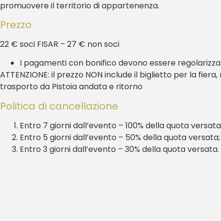
promuovere il territorio di appartenenza.
Prezzo
22 € soci FISAR – 27 € non soci
I pagamenti con bonifico devono essere regolarizzati 
ATTENZIONE: il prezzo NON include il biglietto per la fiera, m
trasporto da Pistoia andata e ritorno
Politica di cancellazione
Entro 7 giorni dall’evento – 100% della quota versata
Entro 5 giorni dall’evento – 50% della quota versata;
Entro 3 giorni dall’evento – 30% della quota versata.