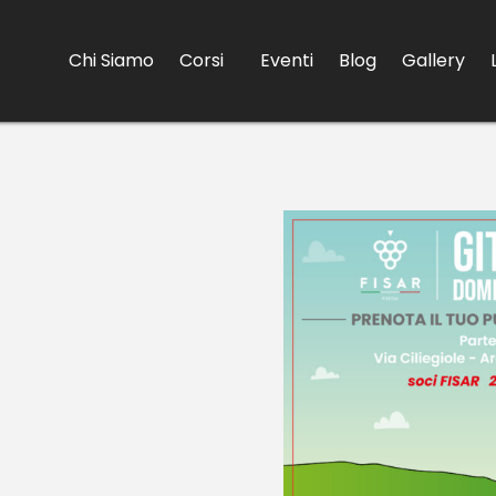
Chi Siamo
Corsi
Eventi
Blog
Gallery