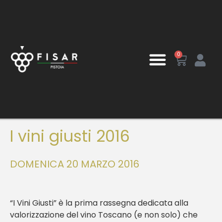
0
I vini giusti 2016
DOMENICA 20 MARZO 2016
“I Vini Giusti” è la prima rassegna dedicata alla
valorizzazione del vino Toscano (e non solo) che