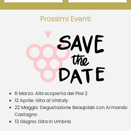
Prossimi Eventi
6 Marzo:
Alla scoperta dei Piwi 2
12 Aprile: Gita al Vinitaly
22 Maggio: Degustazione Beaujolais con Armando
Castagno
13 Giugno: Gita in Umbria