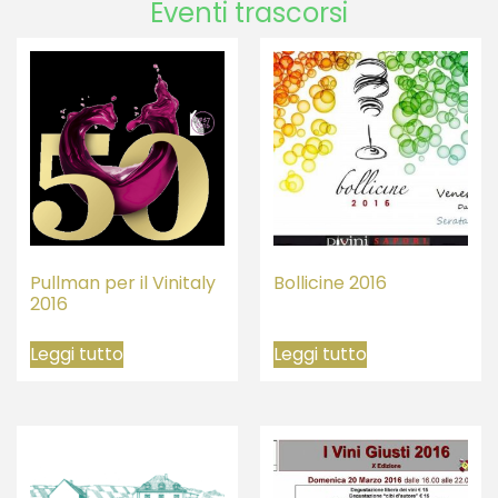
Eventi trascorsi
Pullman per il Vinitaly
Bollicine 2016
2016
Leggi tutto
Leggi tutto