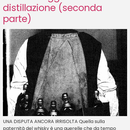
distillazione (seconda
parte)
UNA DISPUTA ANCORA IRRISOLTA Quella sulla
paternità del whisky è una querelle che da tempo