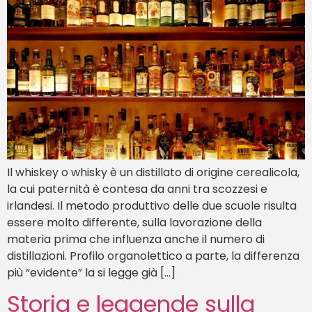
Il whiskey o whisky è un distillato di origine cerealicola,
la cui paternità è contesa da anni tra scozzesi e
irlandesi. Il metodo produttivo delle due scuole risulta
essere molto differente, sulla lavorazione della
materia prima che influenza anche il numero di
distillazioni. Profilo organolettico a parte, la differenza
più “evidente” la si legge già […]
Storia e leggende sulla